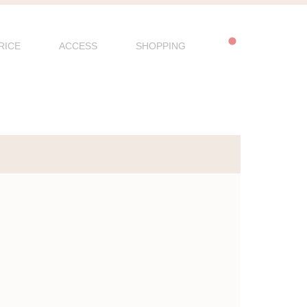
RICE
ACCESS
SHOPPING