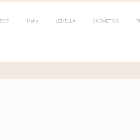
EWS
Menu
LÉMELLA
COSMETICS
P