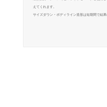
えてくれます。
サイズダウン・ボディライン造形は短期間で結果