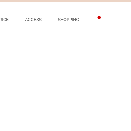
RICE
ACCESS
SHOPPING