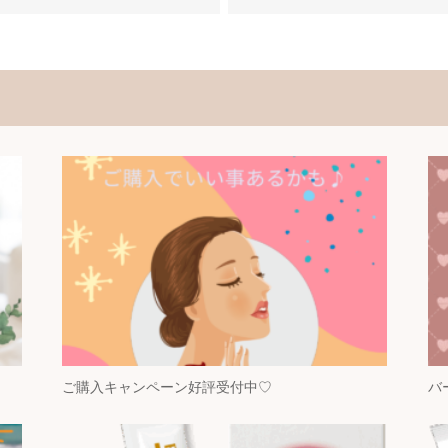
ご購入キャンペーン好評受付中♡
バ