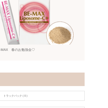
E-MAX 春のお勉強会♡
トラックバック ( 0 )