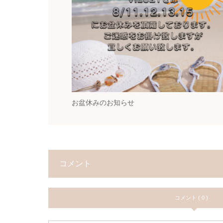
お盆休みのお知らせ
コメント
コメント ( 0 )