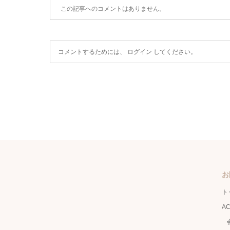
この記事へのコメントはありません。
コメントするためには、
ログイン
してください。
お
ト
A