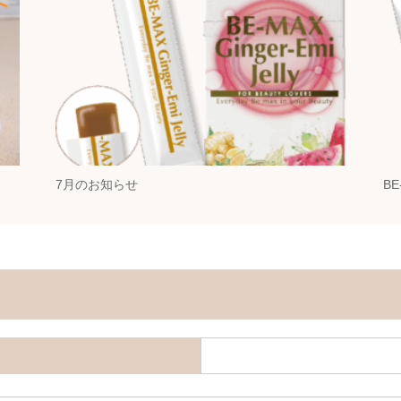
7月のお知らせ
B