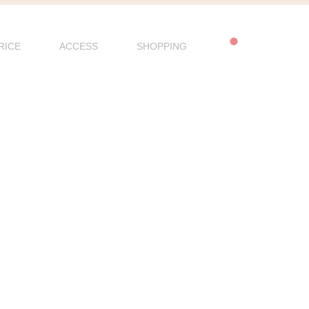
RICE
ACCESS
SHOPPING