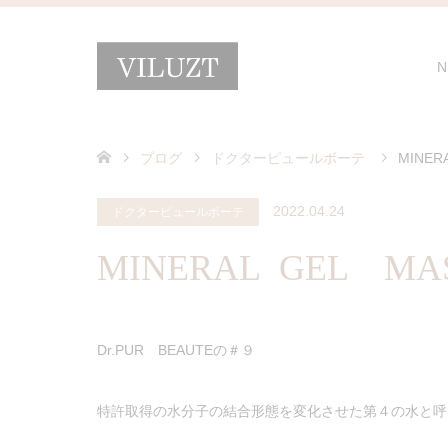
N
ブログ
ドクターピュールボーテ
MINER
2022.04.24
ドクターピュールボーテ
MINERAL GEL MA
Dr.PUR BEAUTEの＃９
特許取得の水分子の結合形態を変化させた第４の水と呼